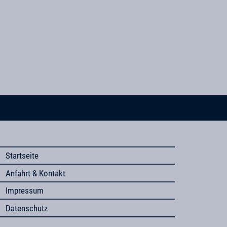
Startseite
Anfahrt & Kontakt
Impressum
Datenschutz