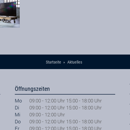
Startseite
Aktuelles
Öffnungszeiten
Mo
09:00 - 12:00 Uhr 15:00 - 18:00 Uhr
Di
09:00 - 12:00 Uhr 15:00 - 18:00 Uhr
Mi
09:00 - 12:00 Uhr
Do
09:00 - 12:00 Uhr 15:00 - 18:00 Uhr
Fr
09:00 - 12:00 Uhr 15:00 - 18:00 Uhr