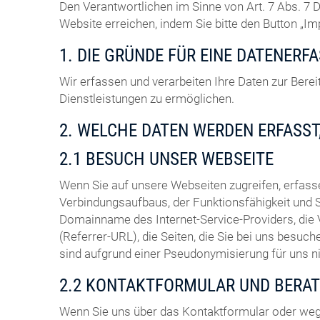
Den Verantwortlichen im Sinne von Art. 7 Abs. 
Website erreichen, indem Sie bitte den Button „I
1. DIE GRÜNDE FÜR EINE DATENERF
Wir erfassen und verarbeiten Ihre Daten zur Ber
Dienstleistungen zu ermöglichen.
2. WELCHE DATEN WERDEN ERFASST
2.1 BESUCH UNSER WEBSEITE
Wenn Sie auf unsere Webseiten zugreifen, erfas
Verbindungsaufbaus, der Funktionsfähigkeit und 
Domainname des Internet-Service-Providers, die
(Referrer-URL), die Seiten, die Sie bei uns bes
sind aufgrund einer Pseudonymisierung für uns 
2.2 KONTAKTFORMULAR UND BERA
Wenn Sie uns über das Kontaktformular oder weg