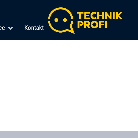
ce
Kontakt